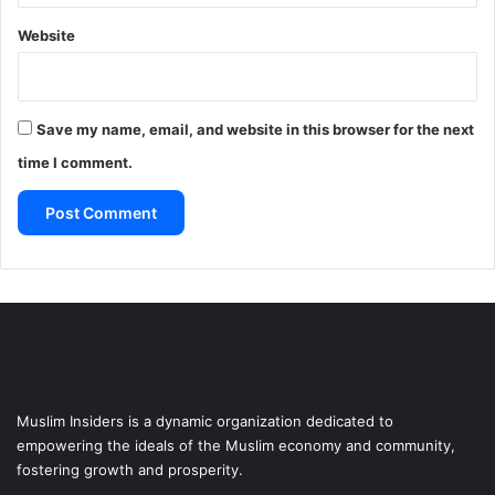
Website
Save my name, email, and website in this browser for the next
time I comment.
Muslim Insiders is a dynamic organization dedicated to
empowering the ideals of the Muslim economy and community,
fostering growth and prosperity.