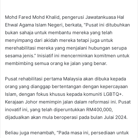
Mohd Fared Mohd Khalid, pengerusi Jawatankuasa Hal
Ehwal Agama Islam Negeri, berkata, “Pusat ini ditubuhkan
bukan sahaja untuk membantu mereka yang telah
menyimpang dari akidah mereka tetapi juga untuk
merehabilitasi mereka yang menjalani hubungan serupa
sesama jenis.” Inisiatif ini mencerminkan komitmen untuk
membimbing semua orang ke jalan yang benar.
Pusat rehabilitasi pertama Malaysia akan dibuka kepada
orang yang dianggap bertentangan dengan kepercayaan
Islam, dengan fokus khusus kepada komuniti LGBTQ+.
Kerajaan Johor memimpin jalan dalam reformasi ini. Pusat
inovatif ini, yang telah diperuntukkan RM400,000,
dijadualkan akan mula beroperasi pada bulan Julai 2024.
Beliau juga menambah, “Pada masa ini, persediaan untuk