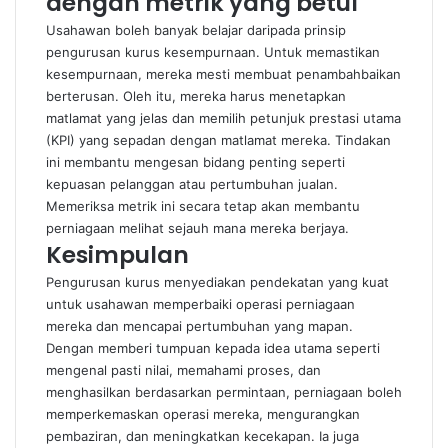
dengan metrik yang betul
Usahawan boleh banyak belajar daripada prinsip
pengurusan kurus kesempurnaan. Untuk memastikan
kesempurnaan, mereka mesti membuat penambahbaikan
berterusan. Oleh itu, mereka harus menetapkan
matlamat yang jelas dan memilih petunjuk prestasi utama
(KPI) yang sepadan dengan matlamat mereka. Tindakan
ini membantu mengesan bidang penting seperti
kepuasan pelanggan atau pertumbuhan jualan.
Memeriksa metrik ini secara tetap akan membantu
perniagaan melihat sejauh mana mereka berjaya.
Kesimpulan
Pengurusan kurus menyediakan pendekatan yang kuat
untuk usahawan memperbaiki operasi perniagaan
mereka dan mencapai pertumbuhan yang mapan.
Dengan memberi tumpuan kepada idea utama seperti
mengenal pasti nilai, memahami proses, dan
menghasilkan berdasarkan permintaan, perniagaan boleh
memperkemaskan operasi mereka, mengurangkan
pembaziran, dan meningkatkan kecekapan. Ia juga