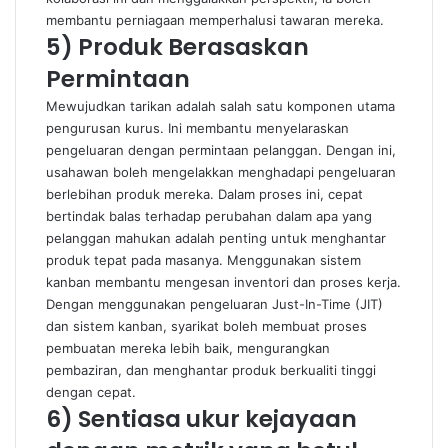
membantu perniagaan memperhalusi tawaran mereka.
5) Produk Berasaskan
Permintaan
Mewujudkan tarikan adalah salah satu komponen utama
pengurusan kurus. Ini membantu menyelaraskan
pengeluaran dengan permintaan pelanggan. Dengan ini,
usahawan boleh mengelakkan menghadapi pengeluaran
berlebihan produk mereka. Dalam proses ini, cepat
bertindak balas terhadap perubahan dalam apa yang
pelanggan mahukan adalah penting untuk menghantar
produk tepat pada masanya. Menggunakan sistem
kanban membantu mengesan inventori dan proses kerja.
Dengan menggunakan pengeluaran Just-In-Time (JIT)
dan sistem kanban, syarikat boleh membuat proses
pembuatan mereka lebih baik, mengurangkan
pembaziran, dan menghantar produk berkualiti tinggi
dengan cepat.
6) Sentiasa ukur kejayaan