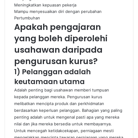
Meningkatkan kepuasan pekerja
Mampu menyesuaikan diri dengan perubahan
Pertumbuhan
Apakah pengajaran
yang boleh diperolehi
usahawan daripada
pengurusan kurus?
1) Pelanggan adalah
keutamaan utama
Adalah penting bagi usahawan memberi tumpuan
kepada pelanggan mereka. Pengurusan kurus
melibatkan mencipta produk dan perkhidmatan
berdasarkan keperluan pelanggan. Bahagian yang paling
penting adalah untuk mengenal pasti apa yang mereka
nilai dan jika mereka bersedia untuk membayarnya.
Untuk mencegah ketidakcekapan, perniagaan mesti
mengelakkan mencipta tawaran perniagaan yang mereka