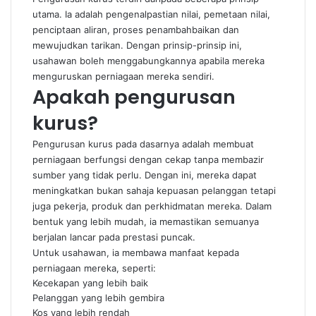
utama. Ia adalah pengenalpastian nilai, pemetaan nilai,
penciptaan aliran, proses penambahbaikan dan
mewujudkan tarikan. Dengan prinsip-prinsip ini,
usahawan boleh menggabungkannya apabila mereka
menguruskan perniagaan mereka sendiri.
Apakah pengurusan
kurus?
Pengurusan kurus pada dasarnya adalah membuat
perniagaan berfungsi dengan cekap tanpa membazir
sumber yang tidak perlu. Dengan ini, mereka dapat
meningkatkan bukan sahaja kepuasan pelanggan tetapi
juga pekerja, produk dan perkhidmatan mereka. Dalam
bentuk yang lebih mudah, ia memastikan semuanya
berjalan lancar pada prestasi puncak.
Untuk usahawan, ia membawa manfaat kepada
perniagaan mereka, seperti:
Kecekapan yang lebih baik
Pelanggan yang lebih gembira
Kos yang lebih rendah