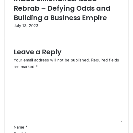
Rebrab – Defying Odds and
Building a Business Empire
July 13, 2023
Leave a Reply
Your email address will not be published.
Required fields
are marked
*
C
o
m
m
e
n
t
*
Name
*