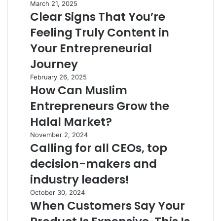
March 21, 2025
Clear Signs That You’re
Feeling Truly Content in
Your Entrepreneurial
Journey
February 26, 2025
How Can Muslim
Entrepreneurs Grow the
Halal Market?
November 2, 2024
Calling for all CEOs, top
decision-makers and
industry leaders!
October 30, 2024
When Customers Say Your