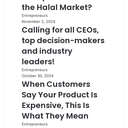
the Halal Market?
Entrepreneurs
November 2, 2024
Calling for all CEOs,
top decision-makers
and industry
leaders!
Entrepreneurs
October 30, 2024
When Customers
Say Your Product Is
Expensive, This Is
What They Mean
Entrepreneurs