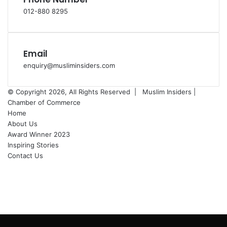
012-880 8295
Email
enquiry@musliminsiders.com
© Copyright 2026, All Rights Reserved |
Muslim Insiders |
Chamber of Commerce
Home
About Us
Award Winner 2023
Inspiring Stories
Contact Us
Facebook
YouTube
Instagram
Facebook
X
WhatsApp
Telegram
Back
to