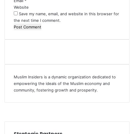
Email
*
Website
Save my name, email, and website in this browser for
the next time I comment.
Muslim Insiders is a dynamic organization dedicated to
empowering the ideals of the Muslim economy and
community, fostering growth and prosperity.
Facebook
YouTube
Instagram