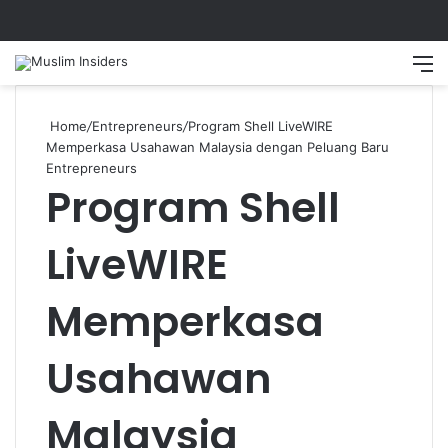
Home
/
Entrepreneurs
/
Program Shell LiveWIRE
Memperkasa Usahawan Malaysia dengan Peluang Baru
Entrepreneurs
Program Shell
LiveWIRE
Memperkasa
Usahawan
Malaysia