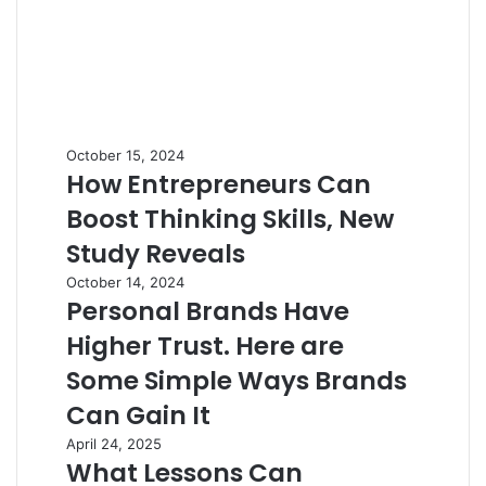
October 15, 2024
How Entrepreneurs Can
Boost Thinking Skills, New
Study Reveals
October 14, 2024
Personal Brands Have
Higher Trust. Here are
Some Simple Ways Brands
Can Gain It
April 24, 2025
What Lessons Can