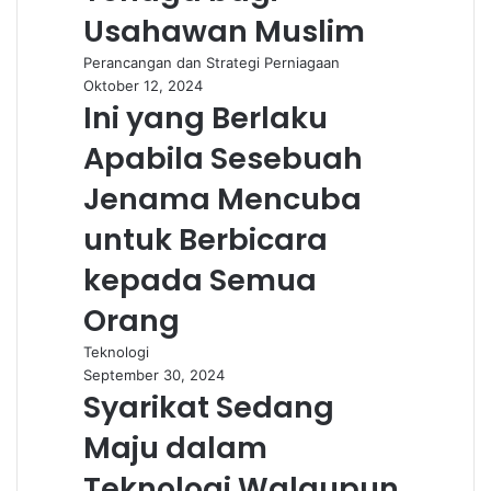
Usahawan Muslim
Perancangan dan Strategi Perniagaan
Oktober 12, 2024
Ini yang Berlaku
Apabila Sesebuah
Jenama Mencuba
untuk Berbicara
kepada Semua
Orang
Teknologi
September 30, 2024
Syarikat Sedang
Maju dalam
Teknologi Walaupun