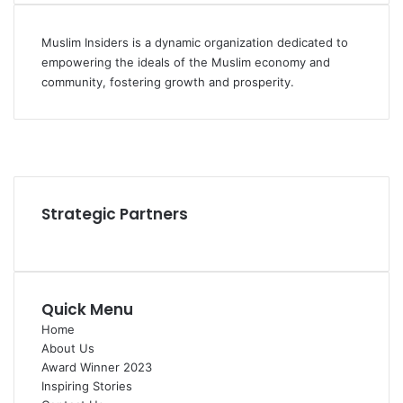
Muslim Insiders is a dynamic organization dedicated to
empowering the ideals of the Muslim economy and
community, fostering growth and prosperity.
Facebook
YouTube
Instagram
Strategic Partners
Quick Menu
Home
About Us
Award Winner 2023
Inspiring Stories