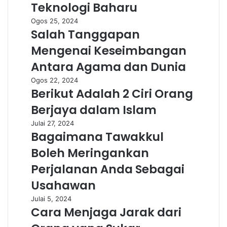
Teknologi Baharu
Ogos 25, 2024
Salah Tanggapan
Mengenai Keseimbangan
Antara Agama dan Dunia
Ogos 22, 2024
Berikut Adalah 2 Ciri Orang
Berjaya dalam Islam
Julai 27, 2024
Bagaimana Tawakkul
Boleh Meringankan
Perjalanan Anda Sebagai
Usahawan
Julai 5, 2024
Cara Menjaga Jarak dari