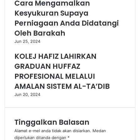
Cara Mengamalkan
Kesyukuran Supaya
Perniagaan Anda Didatangi
Oleh Barakah
Jun 25, 2024
KOLEJ HAFIZ LAHIRKAN
GRADUAN HUFFAZ
PROFESIONAL MELALUI
AMALAN SISTEM AL-TA’DIB
Jun 20, 2024
Tinggalkan Balasan
Alamat e-mel anda tidak akan disiarkan.
Medan
diperlukan ditanda dengan
*