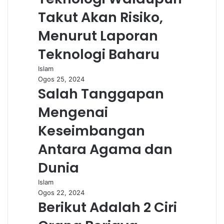
Takut Akan Risiko,
Menurut Laporan
Teknologi Baharu
Islam
Ogos 25, 2024
Salah Tanggapan
Mengenai
Keseimbangan
Antara Agama dan
Dunia
Islam
Ogos 22, 2024
Berikut Adalah 2 Ciri