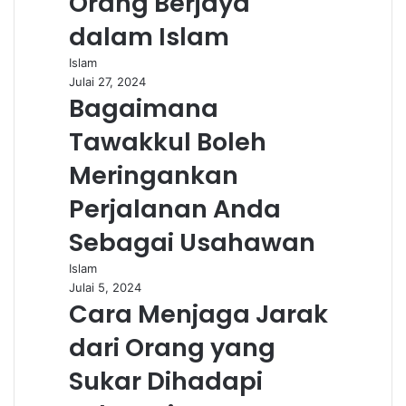
Orang Berjaya
dalam Islam
Islam
Julai 27, 2024
Bagaimana
Tawakkul Boleh
Meringankan
Perjalanan Anda
Sebagai Usahawan
Islam
Julai 5, 2024
Cara Menjaga Jarak
dari Orang yang
Sukar Dihadapi