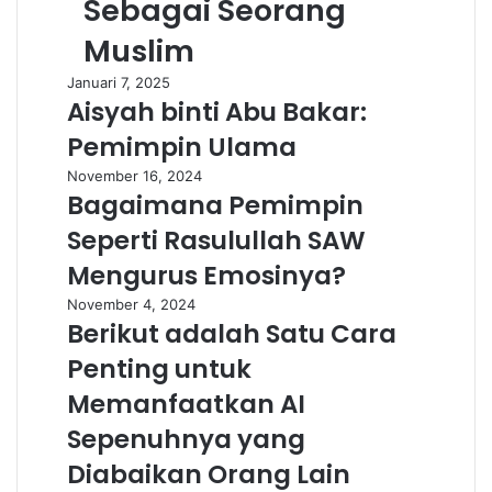
Sebagai Seorang
Muslim
Januari 7, 2025
Aisyah binti Abu Bakar:
Pemimpin Ulama
November 16, 2024
Bagaimana Pemimpin
Seperti Rasulullah SAW
Mengurus Emosinya?
November 4, 2024
Berikut adalah Satu Cara
Penting untuk
Memanfaatkan AI
Sepenuhnya yang
Diabaikan Orang Lain