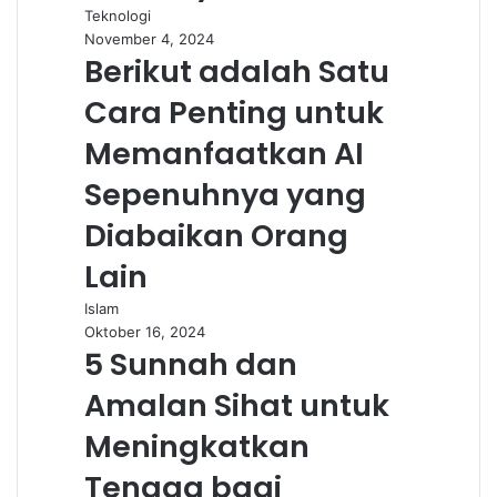
Teknologi
November 4, 2024
Berikut adalah Satu
Cara Penting untuk
Memanfaatkan AI
Sepenuhnya yang
Diabaikan Orang
Lain
Islam
Oktober 16, 2024
5 Sunnah dan
Amalan Sihat untuk
Meningkatkan
Tenaga bagi