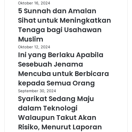
Oktober 16, 2024
5 Sunnah dan Amalan
Sihat untuk Meningkatkan
Tenaga bagi Usahawan
Muslim
Oktober 12, 2024
Ini yang Berlaku Apabila
Sesebuah Jenama
Mencuba untuk Berbicara
kepada Semua Orang
September 30, 2024
Syarikat Sedang Maju
dalam Teknologi
Walaupun Takut Akan
Risiko, Menurut Laporan