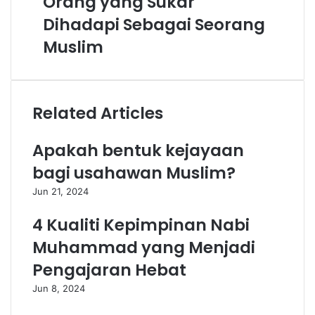
Orang yang Sukar
Dihadapi Sebagai Seorang
Muslim
Related Articles
Apakah bentuk kejayaan
bagi usahawan Muslim?
Jun 21, 2024
4 Kualiti Kepimpinan Nabi
Muhammad yang Menjadi
Pengajaran Hebat
Jun 8, 2024