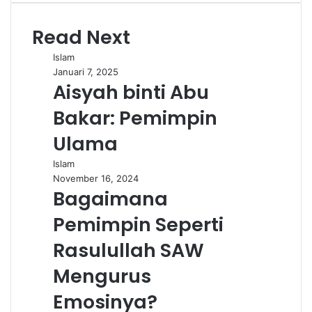
Read Next
Islam
Januari 7, 2025
Aisyah binti Abu
Bakar: Pemimpin
Ulama
Islam
November 16, 2024
Bagaimana
Pemimpin Seperti
Rasulullah SAW
Mengurus
Emosinya?