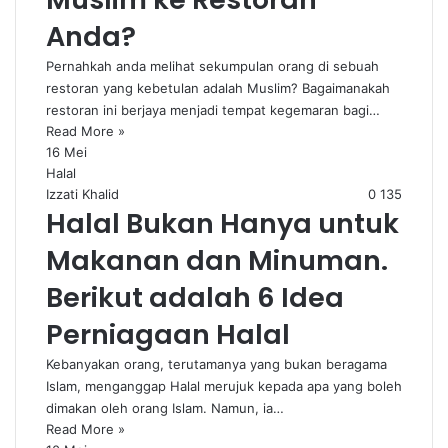
Anda?
Pernahkah anda melihat sekumpulan orang di sebuah
restoran yang kebetulan adalah Muslim? Bagaimanakah
restoran ini berjaya menjadi tempat kegemaran bagi…
Read More »
16 Mei
Halal
Izzati Khalid
0
135
Halal Bukan Hanya untuk
Makanan dan Minuman.
Berikut adalah 6 Idea
Perniagaan Halal
Kebanyakan orang, terutamanya yang bukan beragama
Islam, menganggap Halal merujuk kepada apa yang boleh
dimakan oleh orang Islam. Namun, ia…
Read More »