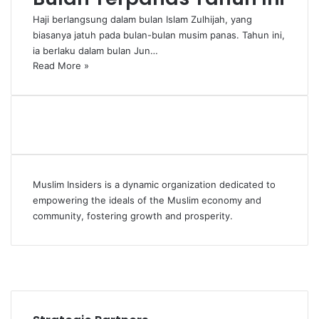
Haji berlangsung dalam bulan Islam Zulhijah, yang
biasanya jatuh pada bulan-bulan musim panas. Tahun ini,
ia berlaku dalam bulan Jun…
Read More »
Muslim Insiders is a dynamic organization dedicated to
empowering the ideals of the Muslim economy and
community, fostering growth and prosperity.
Facebook
YouTube
Instagram