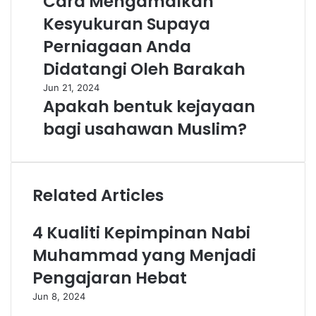
Cara Mengamalkan
Kesyukuran Supaya
Perniagaan Anda
Didatangi Oleh Barakah
Jun 21, 2024
Apakah bentuk kejayaan
bagi usahawan Muslim?
Related Articles
4 Kualiti Kepimpinan Nabi
Muhammad yang Menjadi
Pengajaran Hebat
Jun 8, 2024