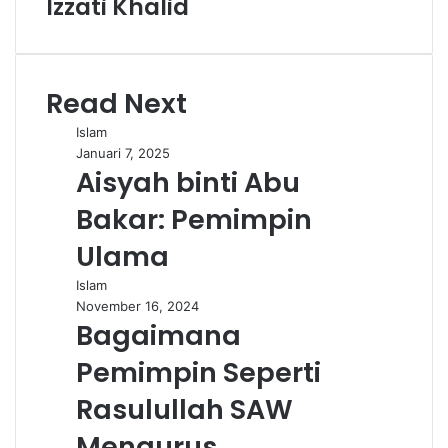
Izzati Khalid
Read Next
Islam
Januari 7, 2025
Aisyah binti Abu
Bakar: Pemimpin
Ulama
Islam
November 16, 2024
Bagaimana
Pemimpin Seperti
Rasulullah SAW
Mengurus