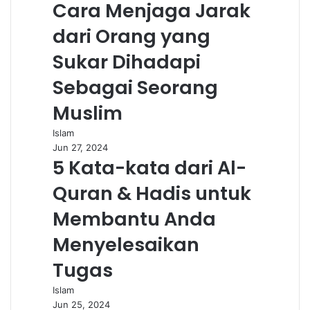
Cara Menjaga Jarak
dari Orang yang
Sukar Dihadapi
Sebagai Seorang
Muslim
Islam
Jun 27, 2024
5 Kata-kata dari Al-
Quran & Hadis untuk
Membantu Anda
Menyelesaikan
Tugas
Islam
Jun 25, 2024