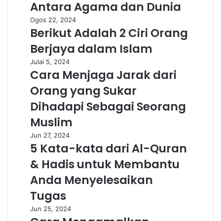
Antara Agama dan Dunia
Ogos 22, 2024
Berikut Adalah 2 Ciri Orang
Berjaya dalam Islam
Julai 5, 2024
Cara Menjaga Jarak dari
Orang yang Sukar
Dihadapi Sebagai Seorang
Muslim
Jun 27, 2024
5 Kata-kata dari Al-Quran
& Hadis untuk Membantu
Anda Menyelesaikan
Tugas
Jun 25, 2024