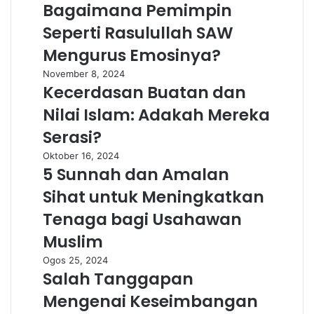
Bagaimana Pemimpin
Seperti Rasulullah SAW
Mengurus Emosinya?
November 8, 2024
Kecerdasan Buatan dan
Nilai Islam: Adakah Mereka
Serasi?
Oktober 16, 2024
5 Sunnah dan Amalan
Sihat untuk Meningkatkan
Tenaga bagi Usahawan
Muslim
Ogos 25, 2024
Salah Tanggapan
Mengenai Keseimbangan