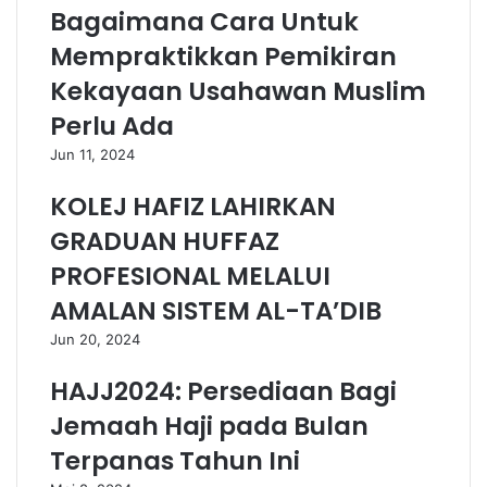
Bagaimana Cara Untuk
Mempraktikkan Pemikiran
Kekayaan Usahawan Muslim
Perlu Ada
Jun 11, 2024
KOLEJ HAFIZ LAHIRKAN
GRADUAN HUFFAZ
PROFESIONAL MELALUI
AMALAN SISTEM AL-TA’DIB
Jun 20, 2024
HAJJ2024: Persediaan Bagi
Jemaah Haji pada Bulan
Terpanas Tahun Ini