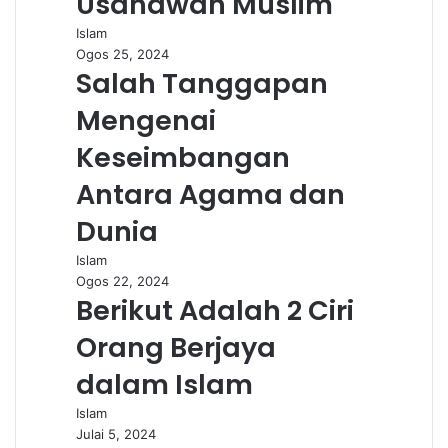
Usahawan Muslim
Islam
Ogos 25, 2024
Salah Tanggapan
Mengenai
Keseimbangan
Antara Agama dan
Dunia
Islam
Ogos 22, 2024
Berikut Adalah 2 Ciri
Orang Berjaya
dalam Islam
Islam
Julai 5, 2024