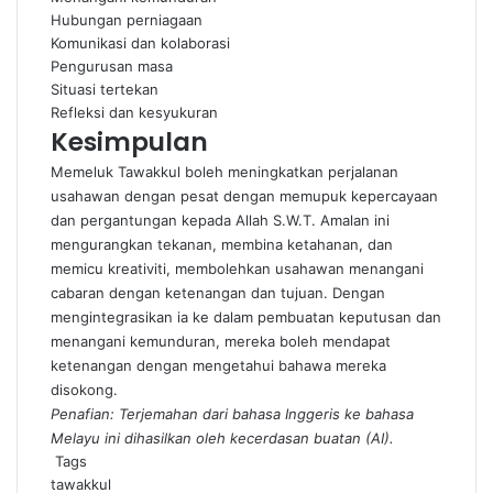
Hubungan perniagaan
Komunikasi dan kolaborasi
Pengurusan masa
Situasi tertekan
Refleksi dan kesyukuran
Kesimpulan
Memeluk Tawakkul boleh meningkatkan perjalanan
usahawan dengan pesat dengan memupuk kepercayaan
dan pergantungan kepada Allah S.W.T. Amalan ini
mengurangkan tekanan, membina ketahanan, dan
memicu kreativiti, membolehkan usahawan menangani
cabaran dengan ketenangan dan tujuan. Dengan
mengintegrasikan ia ke dalam pembuatan keputusan dan
menangani kemunduran, mereka boleh mendapat
ketenangan dengan mengetahui bahawa mereka
disokong.
Penafian: Terjemahan dari bahasa Inggeris ke bahasa
Melayu ini dihasilkan oleh kecerdasan buatan (AI).
Tags
tawakkul