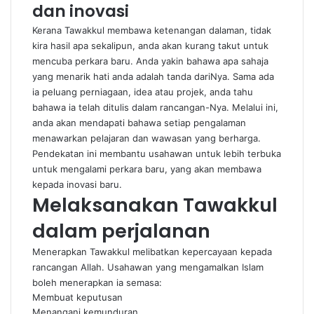
dan inovasi
Kerana Tawakkul membawa ketenangan dalaman, tidak
kira hasil apa sekalipun, anda akan kurang takut untuk
mencuba perkara baru. Anda yakin bahawa apa sahaja
yang menarik hati anda adalah tanda dariNya. Sama ada
ia peluang perniagaan, idea atau projek, anda tahu
bahawa ia telah ditulis dalam rancangan-Nya. Melalui ini,
anda akan mendapati bahawa setiap pengalaman
menawarkan pelajaran dan wawasan yang berharga.
Pendekatan ini membantu usahawan untuk lebih terbuka
untuk mengalami perkara baru, yang akan membawa
kepada inovasi baru.
Melaksanakan Tawakkul
dalam perjalanan
Menerapkan Tawakkul melibatkan kepercayaan kepada
rancangan Allah. Usahawan yang mengamalkan Islam
boleh menerapkan ia semasa:
Membuat keputusan
Menangani kemunduran