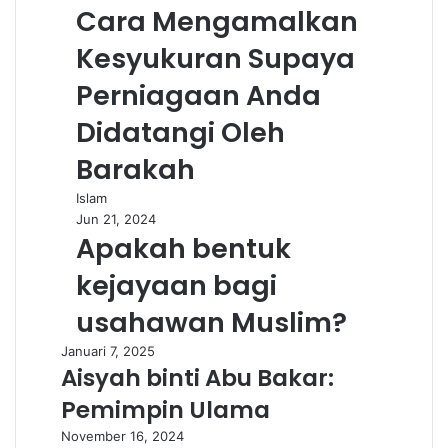
Cara Mengamalkan
Kesyukuran Supaya
Perniagaan Anda
Didatangi Oleh
Barakah
Islam
Jun 21, 2024
Apakah bentuk
kejayaan bagi
usahawan Muslim?
Januari 7, 2025
Aisyah binti Abu Bakar:
Pemimpin Ulama
November 16, 2024