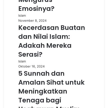
Emosinya?
Islam
November 8, 2024
Kecerdasan Buatan
dan Nilai Islam:
Adakah Mereka
Serasi?
Islam
Oktober 16, 2024
5 Sunnah dan
Amalan Sihat untuk
Meningkatkan
Tenaga bagi