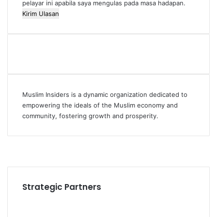
pelayar ini apabila saya mengulas pada masa hadapan.
Muslim Insiders is a dynamic organization dedicated to
empowering the ideals of the Muslim economy and
community, fostering growth and prosperity.
Facebook
YouTube
Instagram
Strategic Partners