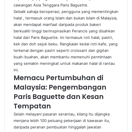
cawangan Asia Tenggara Paris Baguette.
Sebaik sahaja beroperasi,
pengguna yang mementingkan
halal
, termasuk orang Islam dan bukan Islam di Malaysia,
akan mendapat manfaat daripada produk bakeri
berkualiti tinggi berinspirasikan Perancis yang disahkan
halal dari Paris Baguette. Ini termasuk roti halal, pastri,
kek dan doh sejuk beku. Rangkaian kedai roti-kafe, yang
terkenal dengan pastri seperti croissant dan gigitan
buah-buahan, akan membantu memenuhi permintaan
yang semakin meningkat untuk makanan halal di rantau
ini.
Memacu Pertumbuhan di
Malaysia: Pengembangan
Paris Baguette dan Kesan
Tempatan
Selain melayani pasaran serantau, kilang itu dijangka
menjana lebih 100 peluang pekerjaan di kawasan itu,
daripada peranan pembuatan hinggalah jawatan