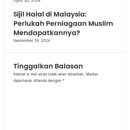
Ogos 30, 2024
Sijil Halal di Malaysia:
Perlukah Perniagaan Muslim
Mendapatkannya?
September 19, 2024
Tinggalkan Balasan
Alamat e-mel anda tidak akan disiarkan.
Medan
diperlukan ditanda dengan
*
U
l
a
s
a
n
*