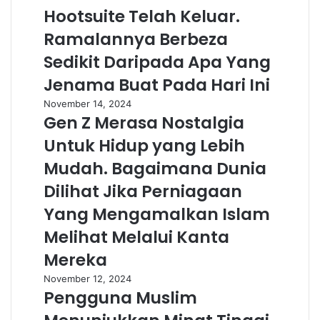
Hootsuite Telah Keluar.
Ramalannya Berbeza
Sedikit Daripada Apa Yang
Jenama Buat Pada Hari Ini
November 14, 2024
Gen Z Merasa Nostalgia
Untuk Hidup yang Lebih
Mudah. Bagaimana Dunia
Dilihat Jika Perniagaan
Yang Mengamalkan Islam
Melihat Melalui Kanta
Mereka
November 12, 2024
​​Pengguna Muslim