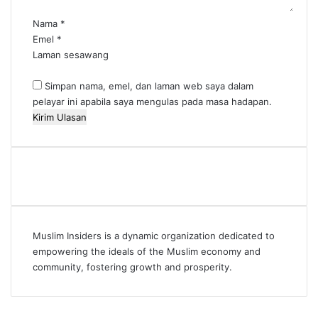
Nama
*
Emel
*
Laman sesawang
Simpan nama, emel, dan laman web saya dalam
pelayar ini apabila saya mengulas pada masa hadapan.
Muslim Insiders is a dynamic organization dedicated to
empowering the ideals of the Muslim economy and
community, fostering growth and prosperity.
Facebook