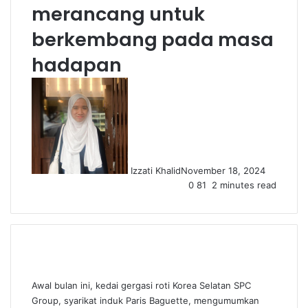
merancang untuk
berkembang pada masa
hadapan
Izzati Khalid
November 18, 2024
0
81
2 minutes read
Awal bulan ini, kedai gergasi roti Korea Selatan SPC
Group, syarikat induk Paris Baguette, mengumumkan