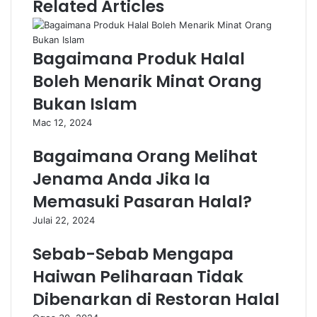
Related Articles
Bagaimana Produk Halal
Boleh Menarik Minat Orang
Bukan Islam
Mac 12, 2024
Bagaimana Orang Melihat
Jenama Anda Jika Ia
Memasuki Pasaran Halal?
Julai 22, 2024
Sebab-Sebab Mengapa
Haiwan Peliharaan Tidak
Dibenarkan di Restoran Halal