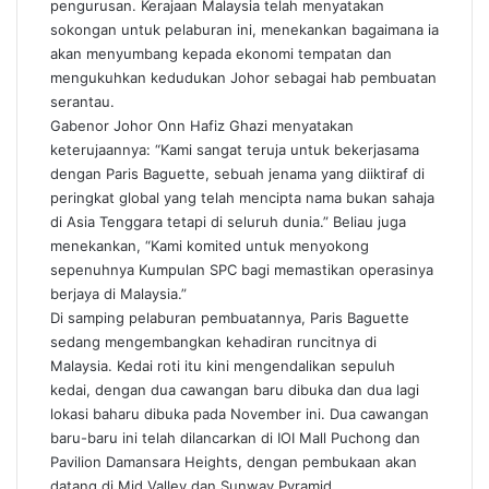
pengurusan. Kerajaan Malaysia telah menyatakan
sokongan untuk pelaburan ini, menekankan bagaimana ia
akan menyumbang kepada ekonomi tempatan dan
mengukuhkan kedudukan Johor sebagai hab pembuatan
serantau.
Gabenor Johor Onn Hafiz Ghazi menyatakan
keterujaannya: “Kami sangat teruja untuk bekerjasama
dengan Paris Baguette, sebuah jenama yang diiktiraf di
peringkat global yang telah mencipta nama bukan sahaja
di Asia Tenggara tetapi di seluruh dunia.” Beliau juga
menekankan, “Kami komited untuk menyokong
sepenuhnya Kumpulan SPC bagi memastikan operasinya
berjaya di Malaysia.”
Di samping pelaburan pembuatannya, Paris Baguette
sedang mengembangkan kehadiran runcitnya di
Malaysia. Kedai roti itu kini mengendalikan sepuluh
kedai, dengan dua cawangan baru dibuka dan dua lagi
lokasi baharu dibuka pada November ini. Dua cawangan
baru-baru ini telah dilancarkan di IOI Mall Puchong dan
Pavilion Damansara Heights, dengan pembukaan akan
datang di Mid Valley dan Sunway Pyramid.