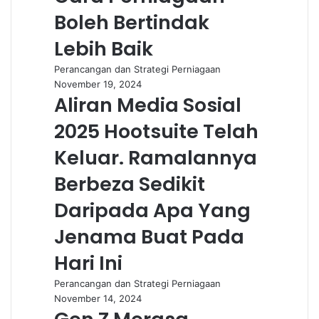
Boleh Bertindak
Lebih Baik
Perancangan dan Strategi Perniagaan
November 19, 2024
Aliran Media Sosial
2025 Hootsuite Telah
Keluar. Ramalannya
Berbeza Sedikit
Daripada Apa Yang
Jenama Buat Pada
Hari Ini
Perancangan dan Strategi Perniagaan
November 14, 2024