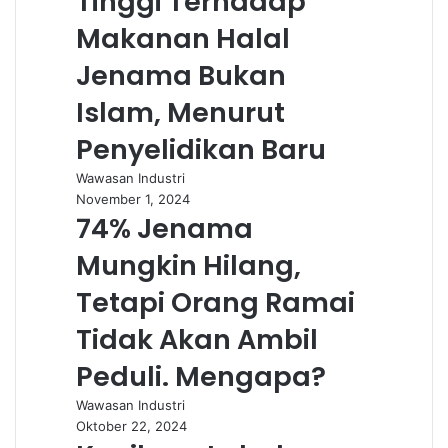
Tinggi Terhadap
Makanan Halal
Jenama Bukan
Islam, Menurut
Penyelidikan Baru
Wawasan Industri
November 1, 2024
74% Jenama
Mungkin Hilang,
Tetapi Orang Ramai
Tidak Akan Ambil
Peduli. Mengapa?
Wawasan Industri
Oktober 22, 2024