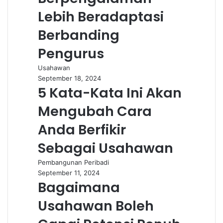
Lebih Beradaptasi
Berbanding
Pengurus
Usahawan
September 18, 2024
5 Kata-Kata Ini Akan
Mengubah Cara
Anda Berfikir
Sebagai Usahawan
Pembangunan Peribadi
September 11, 2024
Bagaimana
Usahawan Boleh