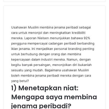
Usahawan Muslim membina jenama peribadi sebagai
cara untuk menonjol dan meningkatkan kredibiliti
mereka. Laporan
Nielsen
menunjukkan bahawa 92%
pengguna mempercayai cadangan peribadi berbanding
iklan jenama. Ini menjadikan personal branding penting
untuk berhubung dengan orang dan membina
kepercayaan dalam industri mereka. Namun, dengan
begitu banyak persaingan, menonjolkan diri bukanlah
sesuatu yang mudah. Bagaimana usahawan Muslim
boleh membina jenama peribadi mereka dengan cara
yang betul?
1) Menetapkan niat:
Mengapa saya membina
jenama peribadi?