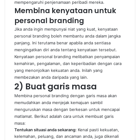
mempengaruhi penjenamaan peribadi mereka.
Membina kenyataan untuk
personal branding
Jika anda ingin mempunyai niat yang kuat, kenyataan
personal branding boleh membantu anda dalam jangka
panjang. Ini terutama benar apabila anda sentiasa
mengingatkan diri anda tentang kenyataan tersebut.
Kenyataan personal branding melibatkan penyampaian
kemahiran, pengalaman, dan keperibadian dengan cara
yang menonjolkan kekuatan anda. Inilah yang
membezakan anda daripada yang lain.
2) Buat garis masa
Membina personal branding dengan garis masa akan
memudahkan anda menjejak kemajuan sambil
menguruskan masa dengan berkesan untuk mencapai
matlamat. Berikut adalah cara untuk membuat garis
masa:
Tentukan situasi anda sekarang:
Kenal pasti kekuatan,
kelemahan, peluang, dan ancaman anda, juga dikenali