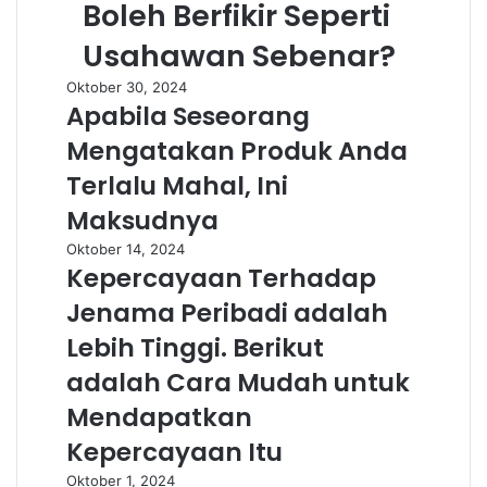
Boleh Berfikir Seperti
Usahawan Sebenar?
Oktober 30, 2024
Apabila Seseorang
Mengatakan Produk Anda
Terlalu Mahal, Ini
Maksudnya
Oktober 14, 2024
Kepercayaan Terhadap
Jenama Peribadi adalah
Lebih Tinggi. Berikut
adalah Cara Mudah untuk
Mendapatkan
Kepercayaan Itu
Oktober 1, 2024