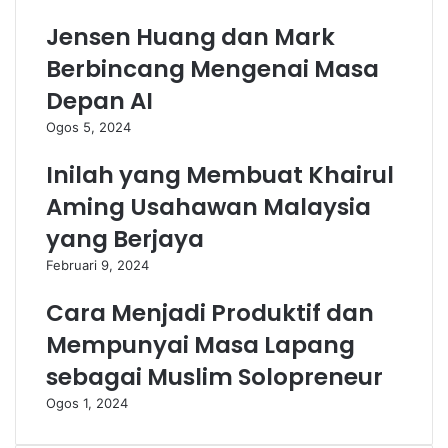
Jensen Huang dan Mark
Berbincang Mengenai Masa
Depan AI
Ogos 5, 2024
Inilah yang Membuat Khairul
Aming Usahawan Malaysia
yang Berjaya
Februari 9, 2024
Cara Menjadi Produktif dan
Mempunyai Masa Lapang
sebagai Muslim Solopreneur
Ogos 1, 2024