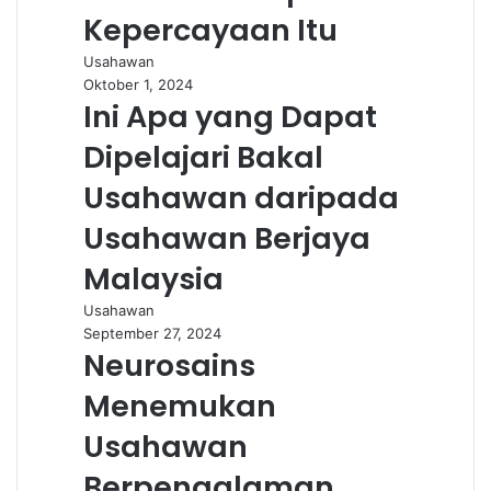
Kepercayaan Itu
Usahawan
Oktober 1, 2024
Ini Apa yang Dapat
Dipelajari Bakal
Usahawan daripada
Usahawan Berjaya
Malaysia
Usahawan
September 27, 2024
Neurosains
Menemukan
Usahawan
Berpengalaman