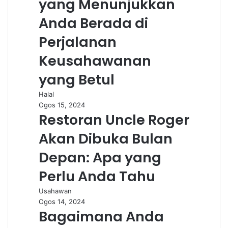
yang Menunjukkan
Anda Berada di
Perjalanan
Keusahawanan
yang Betul
Halal
Ogos 15, 2024
Restoran Uncle Roger
Akan Dibuka Bulan
Depan: Apa yang
Perlu Anda Tahu
Usahawan
Ogos 14, 2024
Bagaimana Anda