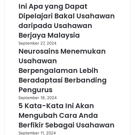
Ini Apa yang Dapat
Dipelajari Bakal Usahawan
daripada Usahawan
Berjaya Malaysia
September 27, 2024
Neurosains Menemukan
Usahawan
Berpengalaman Lebih
Beradaptasi Berbanding
Pengurus
September 18, 2024
5 Kata-Kata Ini Akan
Mengubah Cara Anda
Berfikir Sebagai Usahawan
September 11, 2024