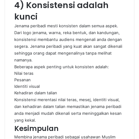
4) Konsistensi adalah
kunci
Jenama peribadi mesti konsisten dalam semua aspek.
Dari logo jenama, warna, reka bentuk, dan kandungan,
konsistensi membantu audiens mengenali anda dengan
segera. Jenama peribadi yang kuat akan sangat dikenali
sehingga orang dapat mengenalinya tanpa melihat
namanya.
Beberapa aspek penting untuk konsisten adalah:
Nilai teras
Pesanan
Identiti visual
Kehadiran dalam talian
Konsistensi merentasi nilai teras, mesej, identiti visual,
dan kehadiran dalam talian memastikan jenama peribadi
anda menjadi mudah dikenali serta meninggalkan kesan
yang kekal.
Kesimpulan
Membina jenama peribadi sebagai usahawan Muslim