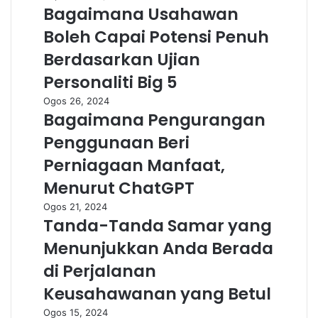
Bagaimana Usahawan
Boleh Capai Potensi Penuh
Berdasarkan Ujian
Personaliti Big 5
Ogos 26, 2024
Bagaimana Pengurangan
Penggunaan Beri
Perniagaan Manfaat,
Menurut ChatGPT
Ogos 21, 2024
Tanda-Tanda Samar yang
Menunjukkan Anda Berada
di Perjalanan
Keusahawanan yang Betul
Ogos 15, 2024