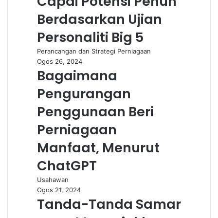
Capai Potensi Penuh
Berdasarkan Ujian
Personaliti Big 5
Perancangan dan Strategi Perniagaan
Ogos 26, 2024
Bagaimana
Pengurangan
Penggunaan Beri
Perniagaan
Manfaat, Menurut
ChatGPT
Usahawan
Ogos 21, 2024
Tanda-Tanda Samar