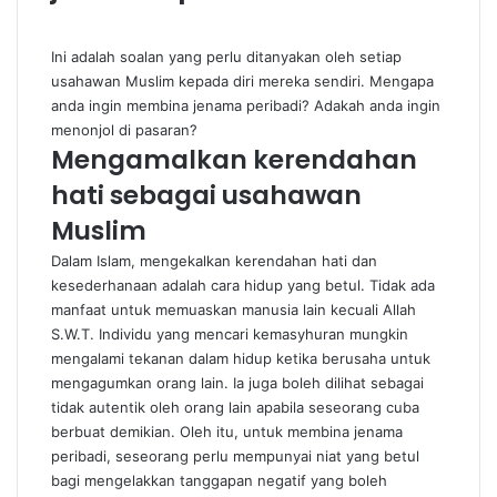
Ini adalah soalan yang perlu ditanyakan oleh setiap
usahawan Muslim kepada diri mereka sendiri. Mengapa
anda ingin membina jenama peribadi? Adakah anda ingin
menonjol di pasaran?
Mengamalkan kerendahan
hati sebagai usahawan
Muslim
Dalam Islam, mengekalkan kerendahan hati dan
kesederhanaan adalah cara hidup yang betul. Tidak ada
manfaat untuk memuaskan manusia lain kecuali Allah
S.W.T. Individu yang mencari kemasyhuran mungkin
mengalami tekanan dalam hidup ketika berusaha untuk
mengagumkan orang lain. Ia juga boleh dilihat sebagai
tidak autentik oleh orang lain apabila seseorang cuba
berbuat demikian. Oleh itu, untuk membina jenama
peribadi, seseorang perlu mempunyai niat yang betul
bagi mengelakkan tanggapan negatif yang boleh