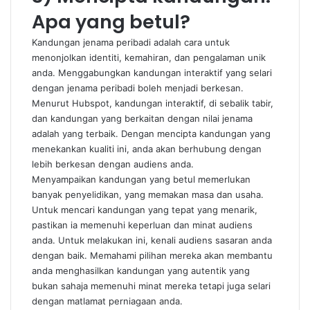
Apa yang betul?
Kandungan jenama peribadi adalah cara untuk
menonjolkan identiti, kemahiran, dan pengalaman unik
anda. Menggabungkan kandungan interaktif yang selari
dengan jenama peribadi boleh menjadi berkesan.
Menurut
Hubspot
, kandungan interaktif, di sebalik tabir,
dan kandungan yang berkaitan dengan nilai jenama
adalah yang terbaik. Dengan mencipta kandungan yang
menekankan kualiti ini, anda akan berhubung dengan
lebih berkesan dengan audiens anda.
Menyampaikan kandungan yang betul memerlukan
banyak penyelidikan, yang memakan masa dan usaha.
Untuk mencari kandungan yang tepat yang menarik,
pastikan ia memenuhi keperluan dan minat audiens
anda. Untuk melakukan ini, kenali audiens sasaran anda
dengan baik. Memahami pilihan mereka akan membantu
anda menghasilkan kandungan yang autentik yang
bukan sahaja memenuhi minat mereka tetapi juga selari
dengan matlamat perniagaan anda.