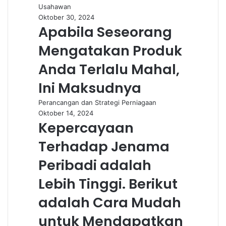
Usahawan
Oktober 30, 2024
Apabila Seseorang
Mengatakan Produk
Anda Terlalu Mahal,
Ini Maksudnya
Perancangan dan Strategi Perniagaan
Oktober 14, 2024
Kepercayaan
Terhadap Jenama
Peribadi adalah
Lebih Tinggi. Berikut
adalah Cara Mudah
untuk Mendapatkan