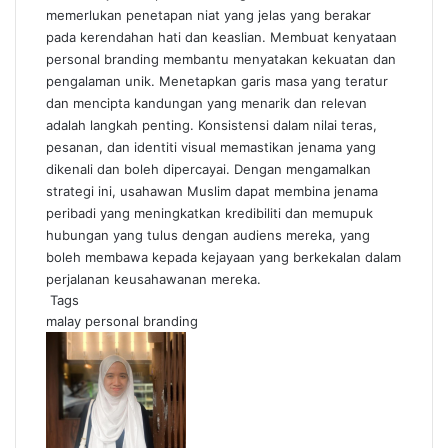
memerlukan penetapan niat yang jelas yang berakar
pada kerendahan hati dan keaslian. Membuat kenyataan
personal branding membantu menyatakan kekuatan dan
pengalaman unik. Menetapkan garis masa yang teratur
dan mencipta kandungan yang menarik dan relevan
adalah langkah penting. Konsistensi dalam nilai teras,
pesanan, dan identiti visual memastikan jenama yang
dikenali dan boleh dipercayai. Dengan mengamalkan
strategi ini, usahawan Muslim dapat membina jenama
peribadi yang meningkatkan kredibiliti dan memupuk
hubungan yang tulus dengan audiens mereka, yang
boleh membawa kepada kejayaan yang berkekalan dalam
perjalanan keusahawanan mereka.
Tags
malay
personal branding