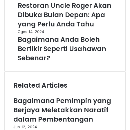
Restoran Uncle Roger Akan
Dibuka Bulan Depan: Apa
yang Perlu Anda Tahu
Ogos 14, 2024
Bagaimana Anda Boleh
Berfikir Seperti Usahawan
Sebenar?
Related Articles
Bagaimana Pemimpin yang
Berjaya Meletakkan Naratif
dalam Pembentangan
Jun 12, 2024